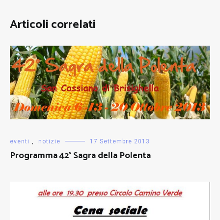
Articoli correlati
eventi
,
notizie
17 Settembre 2013
Programma 42° Sagra della Polenta