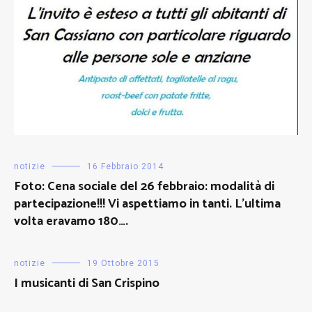
notizie
16 Febbraio 2014
Foto: Cena sociale del 26 febbraio: modalità di
partecipazione!!! Vi aspettiamo in tanti. L’ultima
volta eravamo 180….
notizie
19 Ottobre 2015
I musicanti di San Crispino