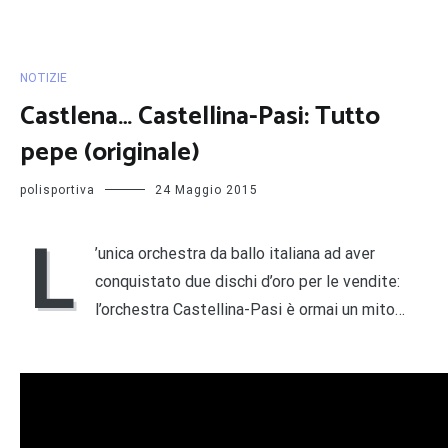
NOTIZIE
Castlena… Castellina-Pasi: Tutto
pepe (originale)
polisportiva
24 Maggio 2015
L
’unica orchestra da ballo italiana ad aver
conquistato due dischi d’oro per le vendite:
l’orchestra Castellina-Pasi è ormai un mito…