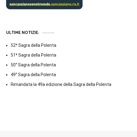
ULTIME NOTIZIE:
52ª Sagra della Polenta
51ª Sagra della Polenta
50° Sagra della Polenta
49° Sagra della Polenta
Rimandata la 49a edizione della Sagra della Polenta