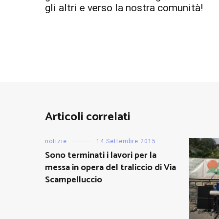
gli altri e verso la nostra comunità!
Articoli correlati
notizie
14 Settembre 2015
Sono terminati i lavori per la
messa in opera del traliccio di Via
Scampelluccio