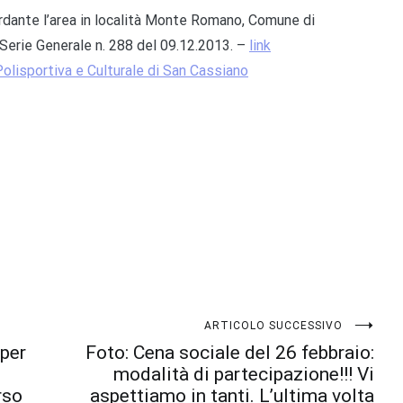
ardante l’area in località Monte Romano, Comune di
, Serie Generale n. 288 del 09.12.2013. –
link
Polisportiva e Culturale di San Cassiano
ARTICOLO SUCCESSIVO
 per
Foto: Cena sociale del 26 febbraio:
modalità di partecipazione!!! Vi
rso
aspettiamo in tanti. L’ultima volta