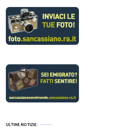
ULTIME NOTIZIE: