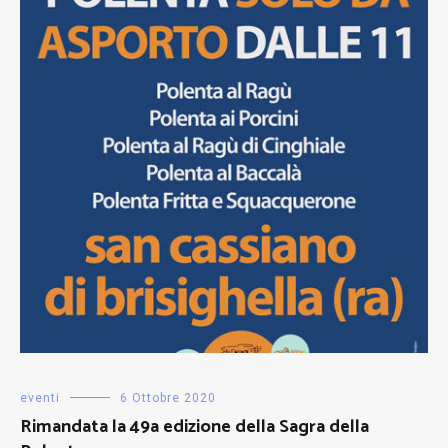
eventi
6 Ottobre 2020
Rimandata la 49a edizione della Sagra della