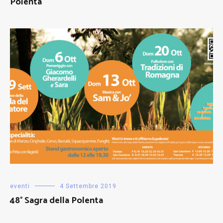
Polenta
eventi
4 Settembre 2019
48° Sagra della Polenta