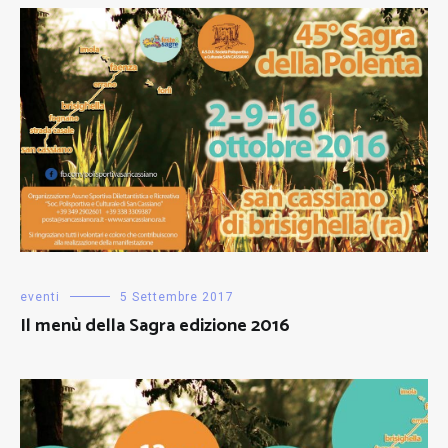
eventi
5 Settembre 2017
Il menù della Sagra edizione 2016