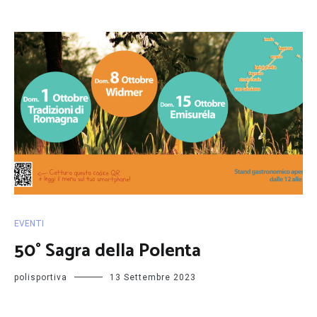
EVENTI
50° Sagra della Polenta
polisportiva
13 Settembre 2023