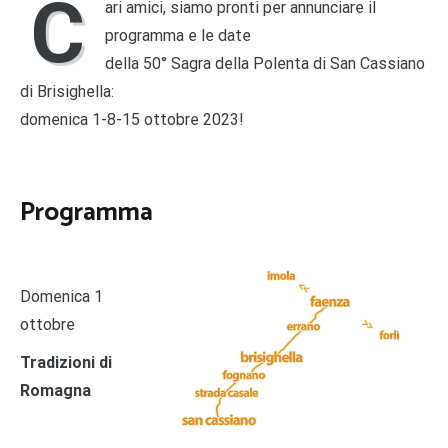
C
ari amici, siamo pronti per annunciare il
programma e le date
della 50° Sagra della Polenta di San Cassiano
di Brisighella:
domenica 1-8-15 ottobre 2023!
Programma
Domenica 1
ottobre
Tradizioni di
Romagna