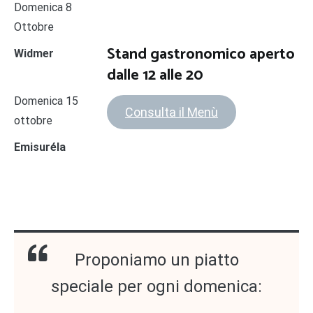
Domenica 8
Ottobre
Stand gastronomico aperto
Widmer
dalle 12 alle 20
Domenica 15
Consulta il Menù
ottobre
Emisuréla
Proponiamo un piatto
speciale per ogni domenica: