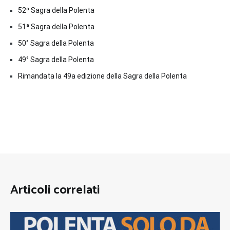
52ª Sagra della Polenta
51ª Sagra della Polenta
50° Sagra della Polenta
49° Sagra della Polenta
Rimandata la 49a edizione della Sagra della Polenta
Articoli correlati